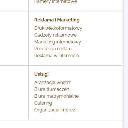
Kamery internetowe
Reklama i Marketing
Druk wielkoformatowy
Gadżety reklamowe
Marketing internetowy
Produkcja reklam
Reklama w internecie
Usługi
Aranżacja wnętrz
Biura tłumaczeń
Biura matrymonialne
Catering
Organizacja imprez