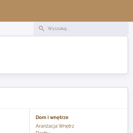
Dom i wnętrze
Aranżacja Wnętrz