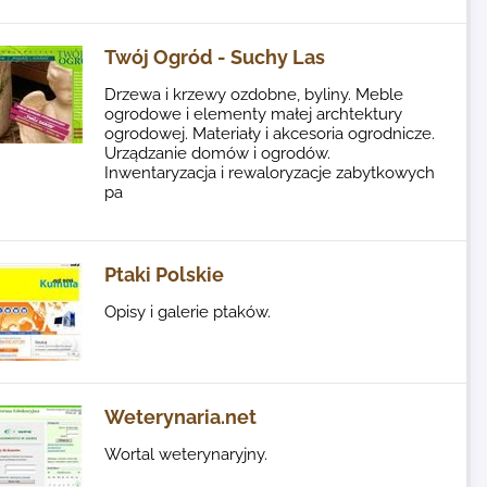
Twój Ogród - Suchy Las
Drzewa i krzewy ozdobne, byliny. Meble
ogrodowe i elementy małej archtektury
ogrodowej. Materiały i akcesoria ogrodnicze.
Urządzanie domów i ogrodów.
Inwentaryzacja i rewaloryzacje zabytkowych
pa
Ptaki Polskie
Opisy i galerie ptaków.
Weterynaria.net
Wortal weterynaryjny.