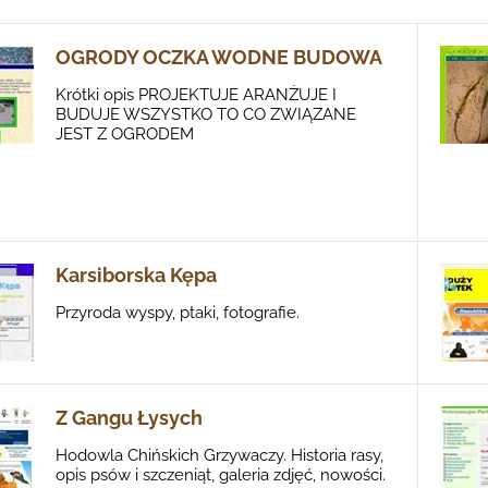
OGRODY OCZKA WODNE BUDOWA
Krótki opis PROJEKTUJE ARANŻUJE I
BUDUJE WSZYSTKO TO CO ZWIĄZANE
JEST Z OGRODEM
Karsiborska Kępa
Przyroda wyspy, ptaki, fotografie.
Z Gangu Łysych
Hodowla Chińskich Grzywaczy. Historia rasy,
opis psów i szczeniąt, galeria zdjęć, nowości.