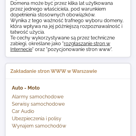
Domena może być przez kilka lat użytkowana
przez jednego właściciela, pod warunkiem
dopełnienia stosownych obowiązków.
Wynika z tego ważność trafnego wyboru domeny,
która wpływa na jej późniejszą rozpoznawalność i
łatwość użycia.
Te cechy wykorzystywane są przez techniczne
zabiegi, określane jako "
rozgłaszanie stron w
Internecie
" oraz "
pozycjonowanie stron www
".
Zakładanie stron WWW w Warszawie
Auto - Moto
Alarmy samochodowe
Serwisy samochodowe
Car Audio
Ubezpieczenia i polisy
Wynajem samochodów