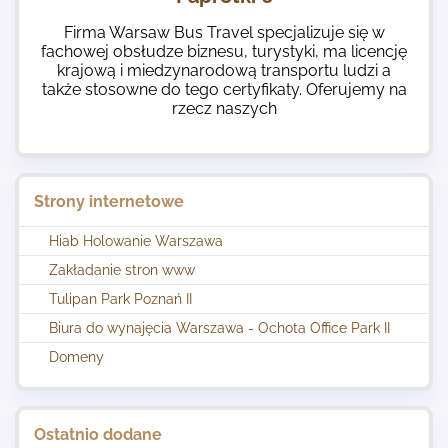
Firma Warsaw Bus Travel specjalizuje się w
fachowej obsłudze biznesu, turystyki, ma licencję
krajową i miedzynarodową transportu ludzi a
także stosowne do tego certyfikaty. Oferujemy na
rzecz naszych
Strony internetowe
Hiab Holowanie Warszawa
Zakładanie stron www
Tulipan Park Poznań II
Biura do wynajęcia Warszawa - Ochota Office Park II
Domeny
Ostatnio dodane