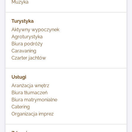
Muzyka
Turystyka
Aktywny wypoczynek
Agroturystyka
Biura podróży
Caravaning
Czarter jachtów
Usługi
Aranżacja wnętrz
Biura tłumaczeń
Biura matrymonialne
Catering
Organizacja imprez