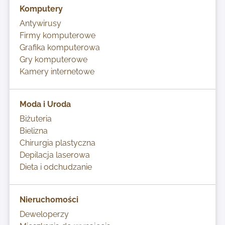
Komputery
Antywirusy
Firmy komputerowe
Grafika komputerowa
Gry komputerowe
Kamery internetowe
Moda i Uroda
Biżuteria
Bielizna
Chirurgia plastyczna
Depilacja laserowa
Dieta i odchudzanie
Nieruchomości
Deweloperzy