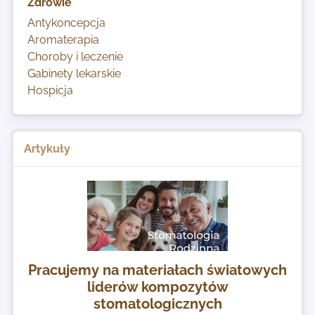
Zdrowie
Antykoncepcja
Aromaterapia
Choroby i leczenie
Gabinety lekarskie
Hospicja
Artykuły
Pracujemy na materiałach światowych
liderów kompozytów
stomatologicznych