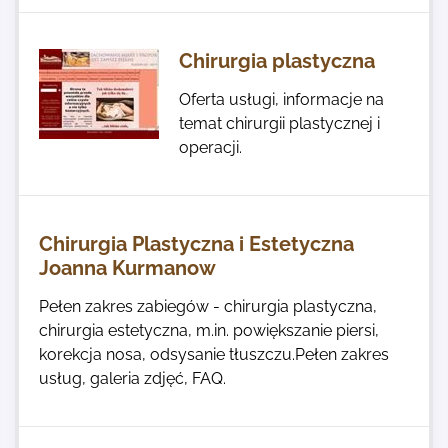
Chirurgia plastyczna
Oferta usługi, informacje na
temat chirurgii plastycznej i
operacji.
Chirurgia Plastyczna i Estetyczna
Joanna Kurmanow
Pełen zakres zabiegów - chirurgia plastyczna,
chirurgia estetyczna, m.in. powiększanie piersi,
korekcja nosa, odsysanie tłuszczu.Pełen zakres
usług, galeria zdjęć, FAQ.