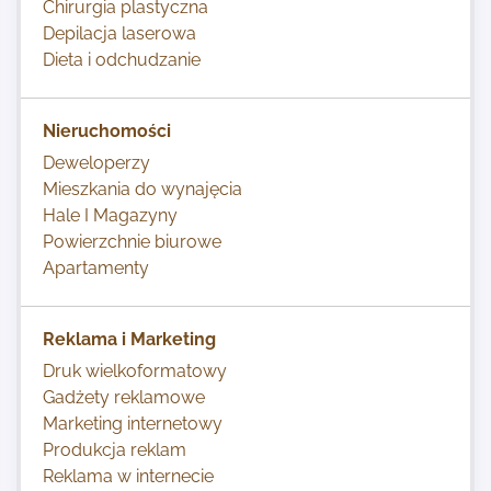
Chirurgia plastyczna
Depilacja laserowa
Dieta i odchudzanie
Nieruchomości
Deweloperzy
Mieszkania do wynajęcia
Hale I Magazyny
Powierzchnie biurowe
Apartamenty
Reklama i Marketing
Druk wielkoformatowy
Gadżety reklamowe
Marketing internetowy
Produkcja reklam
Reklama w internecie