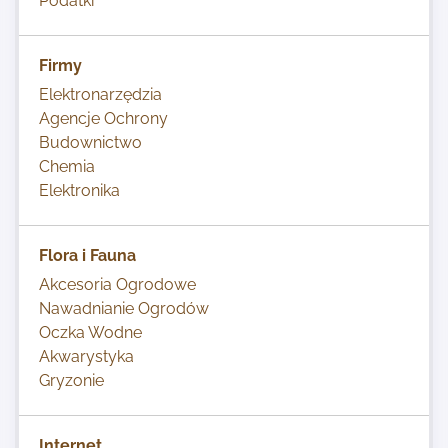
Podatki
Firmy
Elektronarzędzia
Agencje Ochrony
Budownictwo
Chemia
Elektronika
Flora i Fauna
Akcesoria Ogrodowe
Nawadnianie Ogrodów
Oczka Wodne
Akwarystyka
Gryzonie
Internet