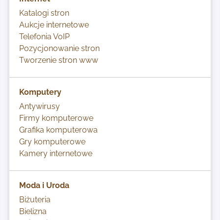
Katalogi stron
Aukcje internetowe
Telefonia VoIP
Pozycjonowanie stron
Tworzenie stron www
Komputery
Antywirusy
Firmy komputerowe
Grafika komputerowa
Gry komputerowe
Kamery internetowe
Moda i Uroda
Biżuteria
Bielizna