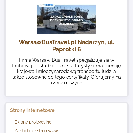
WarsawBusTravel.pl Nadarzyn, ul.
Paprotki 6
Firma Warsaw Bus Travel specjalizuje się w
fachowej obsłudze biznesu, turystyki, ma licencję
krajową i miedzynarodową transportu ludzi a
także stosowne do tego certyfikaty. Oferujemy na
rzecz naszych
Strony internetowe
Ekrany projekcyjne
Zakładanie stron www