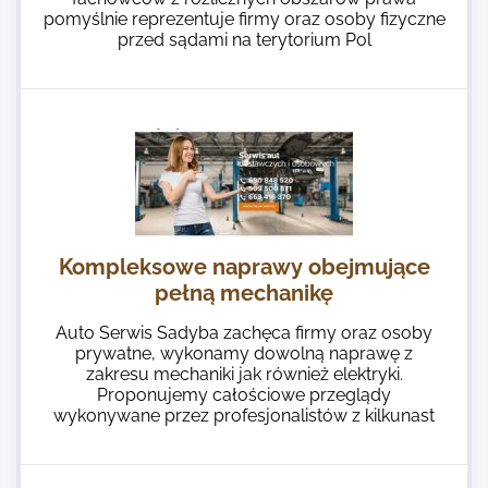
pomyślnie reprezentuje firmy oraz osoby fizyczne
przed sądami na terytorium Pol
Kompleksowe naprawy obejmujące
pełną mechanikę
Auto Serwis Sadyba zachęca firmy oraz osoby
prywatne, wykonamy dowolną naprawę z
zakresu mechaniki jak również elektryki.
Proponujemy całościowe przeglądy
wykonywane przez profesjonalistów z kilkunast