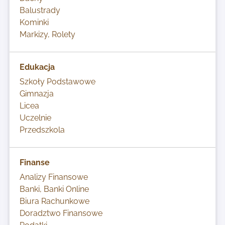
Balustrady
Kominki
Markizy, Rolety
Edukacja
Szkoły Podstawowe
Gimnazja
Licea
Uczelnie
Przedszkola
Finanse
Analizy Finansowe
Banki, Banki Online
Biura Rachunkowe
Doradztwo Finansowe