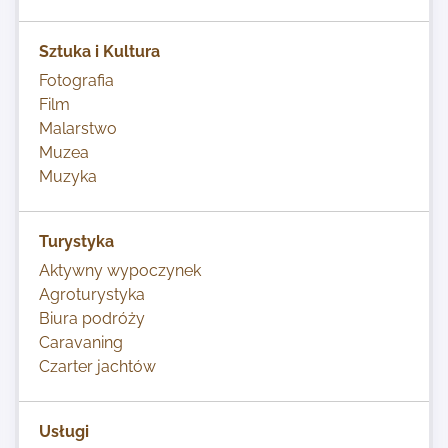
Sztuka i Kultura
Fotografia
Film
Malarstwo
Muzea
Muzyka
Turystyka
Aktywny wypoczynek
Agroturystyka
Biura podróży
Caravaning
Czarter jachtów
Usługi