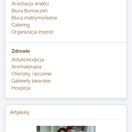
Aranżacja wnętrz
Biura tłumaczeń
Biura matrymonialne
Catering
Organizacja imprez
Zdrowie
Antykoncepcja
Aromaterapia
Choroby i leczenie
Gabinety lekarskie
Hospicja
Artykuły