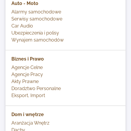
Auto - Moto
Alarmy samochodowe
Serwisy samochodowe
Car Audio
Ubezpieczenia i polisy
Wynajem samochodów
Biznes i Prawo
Agencje Celne
Agencje Pracy
Akty Prawne
Doradztwo Personalne
Eksport, Import
Dom i wnętrze
Aranżacja Wnętrz
Dachy