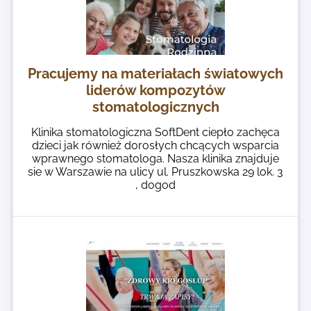
Pracujemy na materiałach światowych
liderów kompozytów
stomatologicznych
Klinika stomatologiczna SoftDent ciepło zachęca
dzieci jak również dorosłych chcących wsparcia
wprawnego stomatologa. Nasza klinika znajduje
sie w Warszawie na ulicy ul. Pruszkowska 29 lok. 3
, dogod