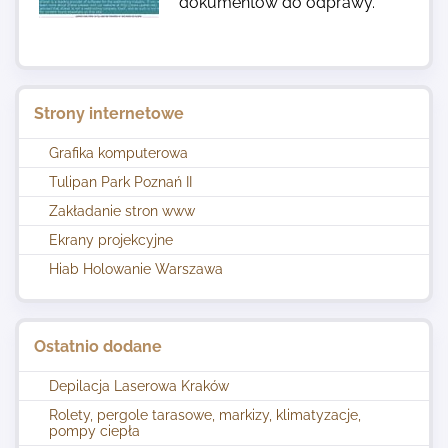
dokumentów do odprawy.
Strony internetowe
Grafika komputerowa
Tulipan Park Poznań II
Zakładanie stron www
Ekrany projekcyjne
Hiab Holowanie Warszawa
Ostatnio dodane
Depilacja Laserowa Kraków
Rolety, pergole tarasowe, markizy, klimatyzacje,
pompy ciepła