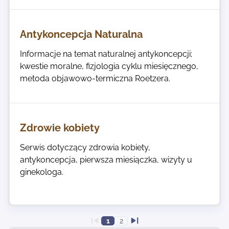
Antykoncepcja Naturalna
Informacje na temat naturalnej antykoncepcji;
kwestie moralne, fizjologia cyklu miesięcznego,
metoda objawowo-termiczna Roetzera.
Zdrowie kobiety
Serwis dotyczący zdrowia kobiety,
antykoncepcja, pierwsza miesiączka, wizyty u
ginekologa.
1
2