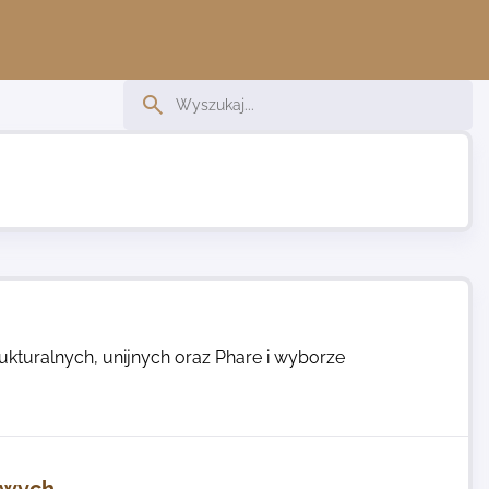
kturalnych, unijnych oraz Phare i wyborze