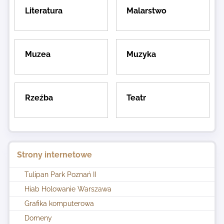
Literatura
Malarstwo
Muzea
Muzyka
Rzeźba
Teatr
Strony internetowe
Tulipan Park Poznań II
Hiab Holowanie Warszawa
Grafika komputerowa
Domeny