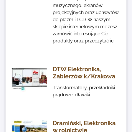
muzycznego, ekranów
projekcyjnych oraz uchwytów
do plazm i LCD. W naszym
sklepie internetowym możesz
zamówić interesujące Cię
produkty oraz przeczytać ic
DTW Elektronika,
Zabierzów k/Krakowa
Transformatory, przekładniki
prądowe, dławiki.
Dramiński, Elektronika
w rolnictwie