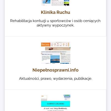
Klinika Ruchu
Rehabilitacja kontuzji u sportowców i osób ceniących
aktywny wypoczynek.
Niepełnosprawni.info
Aktualności, prawo, wydarzenia, publikacje.