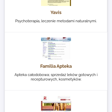
Yavis
Psychoterapia, leczenie metodami naturalnymi.
Familia Apteka
Apteka całodobowa; sprzedaż leków gotowych i
recepturowych, kosmetyków.