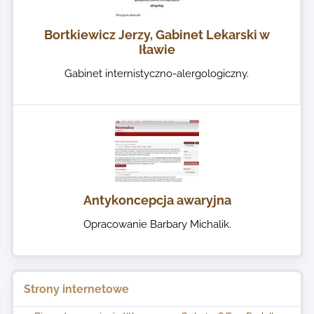
Bortkiewicz Jerzy, Gabinet Lekarski w
Iławie
Gabinet internistyczno-alergologiczny.
Antykoncepcja awaryjna
Opracowanie Barbary Michalik.
Strony internetowe