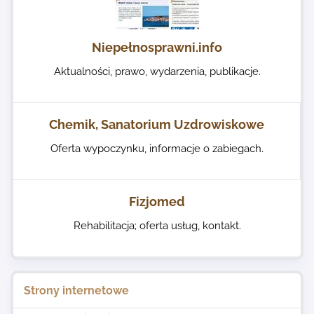
Niepełnosprawni.info
Aktualności, prawo, wydarzenia, publikacje.
Chemik, Sanatorium Uzdrowiskowe
Oferta wypoczynku, informacje o zabiegach.
Fizjomed
Rehabilitacja; oferta usług, kontakt.
Strony internetowe