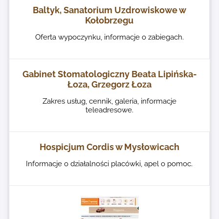
Baltyk, Sanatorium Uzdrowiskowe w
Kołobrzegu
Oferta wypoczynku, informacje o zabiegach.
Gabinet Stomatologiczny Beata Lipińska-
Łoza, Grzegorz Łoza
Zakres usług, cennik, galeria, informacje
teleadresowe.
Hospicjum Cordis w Mysłowicach
Informacje o działalności placówki, apel o pomoc.