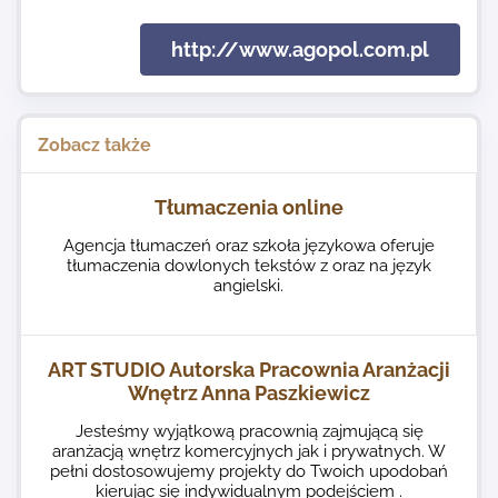
http://www.agopol.com.pl
Zobacz także
Tłumaczenia online
Agencja tłumaczeń oraz szkoła językowa oferuje
tłumaczenia dowlonych tekstów z oraz na język
angielski.
ART STUDIO Autorska Pracownia Aranżacji
Wnętrz Anna Paszkiewicz
Jesteśmy wyjątkową pracownią zajmującą się
aranżacją wnętrz komercyjnych jak i prywatnych. W
pełni dostosowujemy projekty do Twoich upodobań
kierując się indywidualnym podejściem .