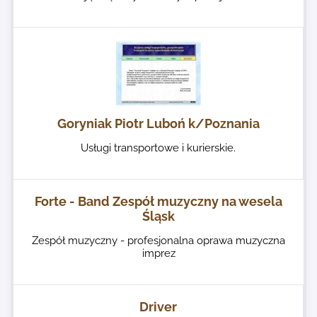
Goryniak Piotr Luboń k/Poznania
Usługi transportowe i kurierskie.
Forte - Band Zespół muzyczny na wesela
Śląsk
Zespół muzyczny - profesjonalna oprawa muzyczna
imprez
Driver