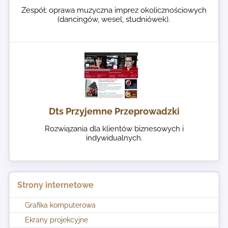
Zespół; oprawa muzyczna imprez okolicznościowych
(dancingów, wesel, studniówek).
Dts Przyjemne Przeprowadzki
Rozwiązania dla klientów biznesowych i
indywidualnych.
Strony internetowe
Grafika komputerowa
Ekrany projekcyjne