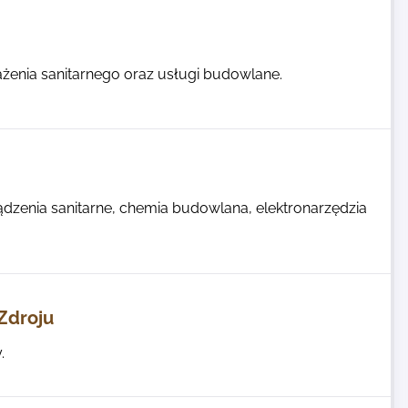
enia sanitarnego oraz usługi budowlane.
dzenia sanitarne, chemia budowlana, elektronarzędzia
Zdroju
.