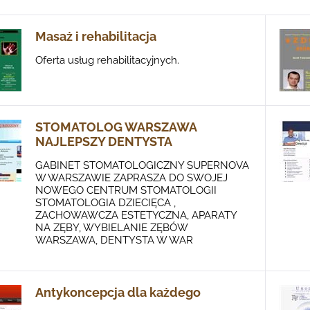
Masaż i rehabilitacja
Oferta usług rehabilitacyjnych.
STOMATOLOG WARSZAWA
NAJLEPSZY DENTYSTA
GABINET STOMATOLOGICZNY SUPERNOVA
W WARSZAWIE ZAPRASZA DO SWOJEJ
NOWEGO CENTRUM STOMATOLOGII
STOMATOLOGIA DZIECIĘCA ,
ZACHOWAWCZA ESTETYCZNA, APARATY
NA ZĘBY, WYBIELANIE ZĘBÓW
WARSZAWA, DENTYSTA W WAR
Antykoncepcja dla każdego