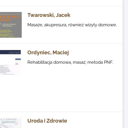
Twarowski, Jacek
Masaże, akupresura, również wizyty domowe.
Ordyniec, Maciej
Rehabilitacja domowa, masaż, metoda PNF.
Uroda i Zdrowie