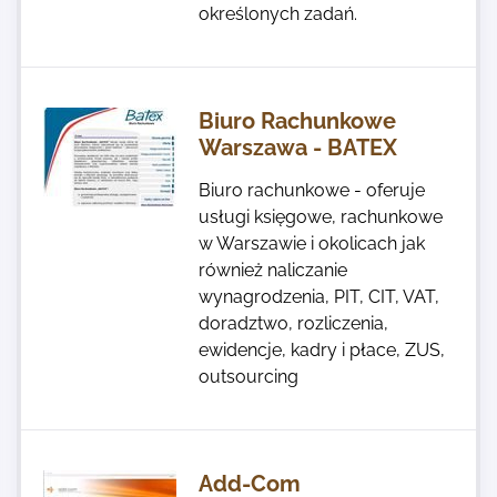
określonych zadań.
Biuro Rachunkowe
Warszawa - BATEX
Biuro rachunkowe - oferuje
usługi księgowe, rachunkowe
w Warszawie i okolicach jak
również naliczanie
wynagrodzenia, PIT, CIT, VAT,
doradztwo, rozliczenia,
ewidencje, kadry i płace, ZUS,
outsourcing
Add-Com