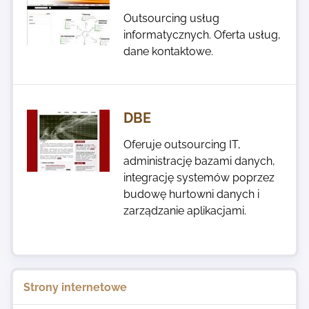
Outsourcing usług
informatycznych. Oferta usług,
dane kontaktowe.
DBE
Oferuje outsourcing IT,
administrację bazami danych,
integrację systemów poprzez
budowę hurtowni danych i
zarządzanie aplikacjami.
Strony internetowe